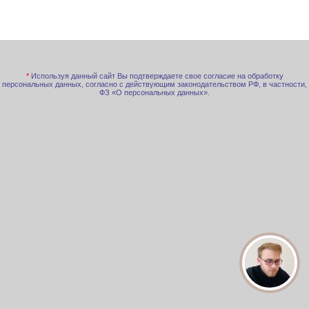
*
Используя данный сайт Вы подтверждаете свое согласие на обработку
персональных данных, согласно с действующим законодательством РФ, в частности,
ФЗ «О персональных данных».