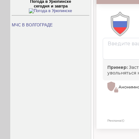
Погода в Урюпинске
сегодня и завтра
МЧС В ВОЛГОГРАДЕ